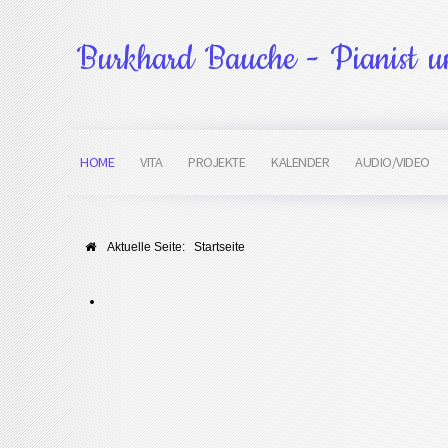
Burkhard Bauche - Pianist un
HOME
VITA
PROJEKTE
KALENDER
AUDIO/VIDEO
Aktuelle Seite:
Startseite