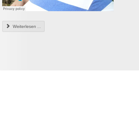
Weiterlesen ...