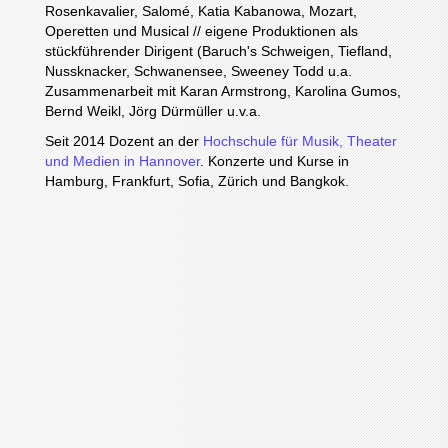
Rosenkavalier, Salomé, Katia Kabanowa, Mozart,
Operetten und Musical // eigene Produktionen als
stückführender Dirigent (Baruch's Schweigen, Tiefland,
Nussknacker, Schwanensee, Sweeney Todd u.a.
Zusammenarbeit mit Karan Armstrong, Karolina Gumos,
Bernd Weikl, Jörg Dürmüller u.v.a.
Seit 2014 Dozent an der
Hochschule für Musik, Theater
und Medien in Hannover
. Konzerte und Kurse in
Hamburg, Frankfurt, Sofia, Zürich und Bangkok.