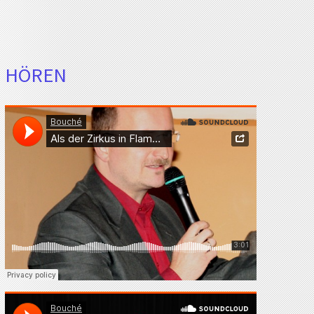
HÖREN